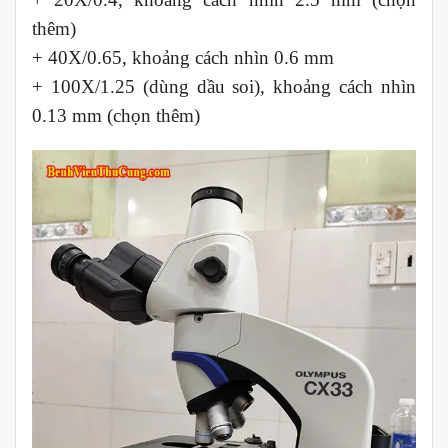
thêm)
+ 40X/0.65, khoảng cách nhìn 0.6 mm
+ 100X/1.25 (dùng dầu soi), khoảng cách nhìn
0.13 mm (chọn thêm)