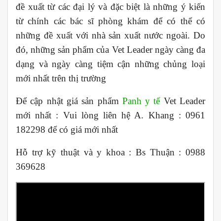
đề xuất từ các đại lý và đặc biệt là những ý kiến
từ chính các bác sĩ phòng khám để có thể có
những đề xuất với nhà sản xuất nước ngoài. Do
đó, những sản phẩm của Vet Leader ngày càng đa
dạng và ngày càng tiệm cận những chủng loại
mới nhất trên thị trường
Để cập nhật giá sản phẩm
Panh y tế
Vet Leader
mới nhất : Vui lòng liên hệ A. Khang : 0961
182298 để có giá mới nhất
Hỗ trợ kỹ thuật và y khoa : Bs Thuận : 0988
369628